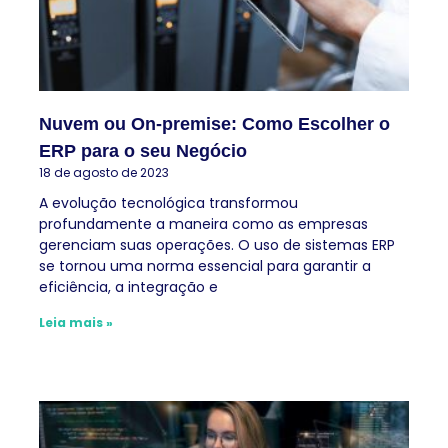
Nuvem ou On-premise: Como Escolher o
ERP para o seu Negócio
18 de agosto de 2023
A evolução tecnológica transformou
profundamente a maneira como as empresas
gerenciam suas operações. O uso de sistemas ERP
se tornou uma norma essencial para garantir a
eficiência, a integração e
Leia mais »