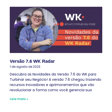
Versão 7.6 WK Radar
1 de agosto de 2023
Descubra as Novidades da Versão 7.6 do WK para
Turbinar seu Negócio! A versão 7.6 chegou trazendo
recursos inovadores e aprimoramentos que vão
revolucionar a forma como você gerencia sua
Leia mais »