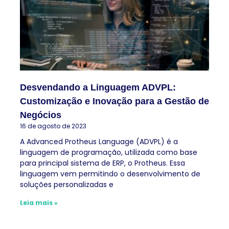
Desvendando a Linguagem ADVPL:
Customização e Inovação para a Gestão de
Negócios
16 de agosto de 2023
A Advanced Protheus Language (ADVPL) é a
linguagem de programação, utilizada como base
para principal sistema de ERP, o Protheus. Essa
linguagem vem permitindo o desenvolvimento de
soluções personalizadas e
Leia mais »