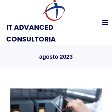
IT ADVANCED
CONSULTORIA
agosto 2023