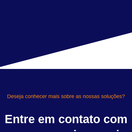
Deseja conhecer mais sobre as nossas soluções?
Entre em contato com