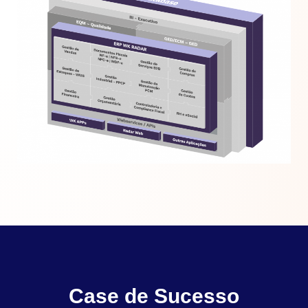
Case de Sucesso