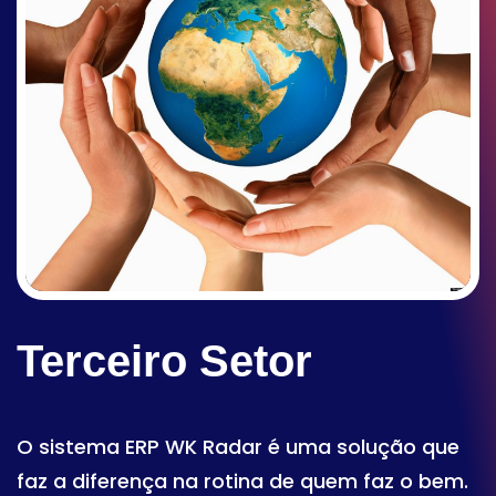
Terceiro Setor
O sistema ERP WK Radar é uma solução que
faz a diferença na rotina de quem faz o bem.