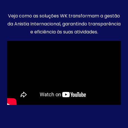
Veja como as soluções WK transformam a gestão
da Anistia Internacional, garantindo transparência
e eficiência às suas atividades.