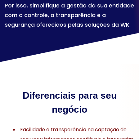
Por isso, simplifique a gestão da sua entidade
com o controle, a transparência e a
segurança oferecidos pelas soluções da WK.
Diferenciais para seu
negócio
Facilidade e transparência na captação de