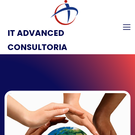
IT ADVANCED
CONSULTORIA