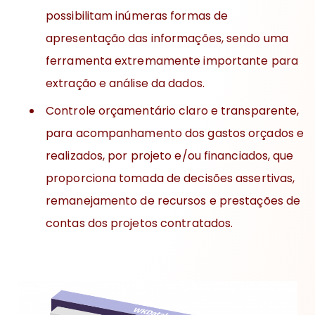
possibilitam inúmeras formas de
apresentação das informações, sendo uma
ferramenta extremamente importante para
extração e análise da dados.
Controle orçamentário claro e transparente,
para acompanhamento dos gastos orçados e
realizados, por projeto e/ou financiados, que
proporciona tomada de decisões assertivas,
remanejamento de recursos e prestações de
contas dos projetos contratados.