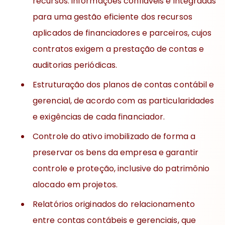
recursos: informações confiáveis e integradas
para uma gestão eficiente dos recursos
aplicados de financiadores e parceiros, cujos
contratos exigem a prestação de contas e
auditorias periódicas.
Estruturação dos planos de contas contábil e
gerencial, de acordo com as particularidades
e exigências de cada financiador.
Controle do ativo imobilizado de forma a
preservar os bens da empresa e garantir
controle e proteção, inclusive do patrimônio
alocado em projetos.
Relatórios originados do relacionamento
entre contas contábeis e gerenciais, que