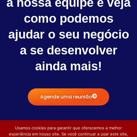
a nossa equipe e veja
como podemos
ajudar o seu negócio
a se desenvolver
ainda mais!
Agende uma reunião
Usamos cookies para garantir que oferecemos a melhor
experiência em nosso site. Se você continuar a usar este site,