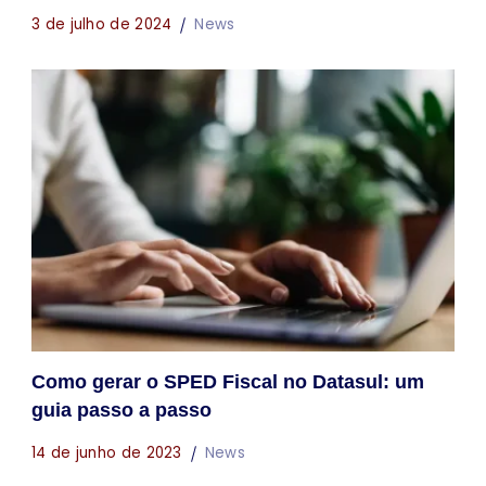
3 de julho de 2024
News
Como gerar o SPED Fiscal no Datasul: um
guia passo a passo
14 de junho de 2023
News