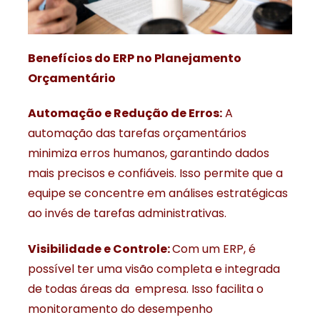
Benefícios do ERP no Planejamento
Orçamentário
Automação e Redução de Erros:
A
automação das tarefas orçamentários
minimiza erros humanos, garantindo dados
mais precisos e confiáveis. Isso permite que a
equipe se concentre em análises estratégicas
ao invés de tarefas administrativas.
Visibilidade e Controle:
Com um ERP, é
possível ter uma visão completa e integrada
de todas áreas da empresa. Isso facilita o
monitoramento do desempenho