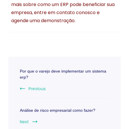
mais sobre como um ERP pode beneficiar sua
empresa, entre em contato conosco e
agende uma demonstração.
Por que o varejo deve implementar um sistema
erp?
Previous
Análise de risco empresarial como fazer?
Next