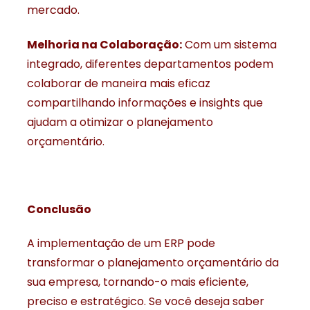
mercado.
Melhoria na Colaboração:
Com um sistema
integrado, diferentes departamentos podem
colaborar de maneira mais eficaz
compartilhando informações e insights que
ajudam a otimizar o planejamento
orçamentário.
Conclusão
A implementação de um ERP pode
transformar o planejamento orçamentário da
sua empresa, tornando-o mais eficiente,
preciso e estratégico. Se você deseja saber