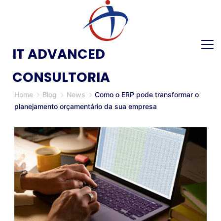
IT ADVANCED
CONSULTORIA
Home
Blog
News
Como o ERP pode transformar o
planejamento orçamentário da sua empresa