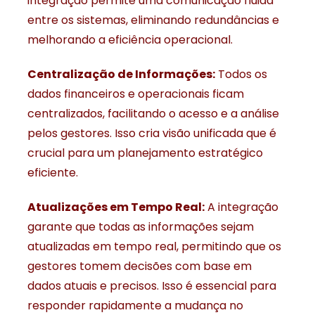
integração permite uma comunicação fluida
entre os sistemas, eliminando redundâncias e
melhorando a eficiência operacional.
Centralização de Informações:
Todos os
dados financeiros e operacionais ficam
centralizados, facilitando o acesso e a análise
pelos gestores. Isso cria visão unificada que é
crucial para um planejamento estratégico
eficiente.
Atualizações em Tempo Real:
A integração
garante que todas as informações sejam
atualizadas em tempo real, permitindo que os
gestores tomem decisões com base em
dados atuais e precisos. Isso é essencial para
responder rapidamente a mudança no