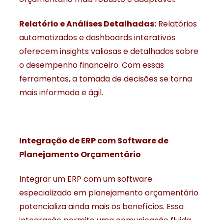
Relatório e Análises Detalhadas:
Relatórios
automatizados e dashboards interativos
oferecem insights valiosas e detalhados sobre
o desempenho financeiro. Com essas
ferramentas, a tomada de decisões se torna
mais informada e ágil.
Integração de ERP com Software de
Planejamento Orçamentário
Integrar um ERP com um software
especializado em planejamento orçamentário
potencializa ainda mais os benefícios. Essa