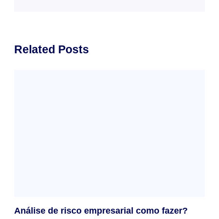
Related Posts
Análise de risco empresarial como fazer?