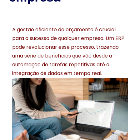
A gestão eficiente do orçamento é crucial
para o sucesso de qualquer empresa. Um ERP
pode revolucionar esse processo, trazendo
uma série de benefícios que vão desde a
automação de tarefas repetitivas até a
integração de dados em tempo real.