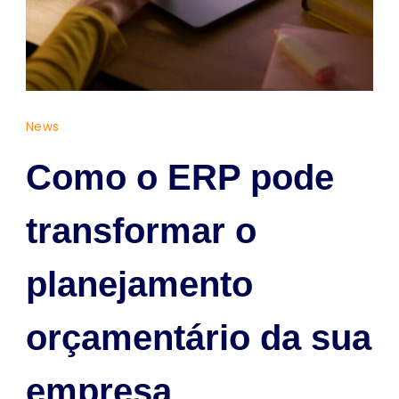
News
Como o ERP pode
transformar o
planejamento
orçamentário da sua
empresa