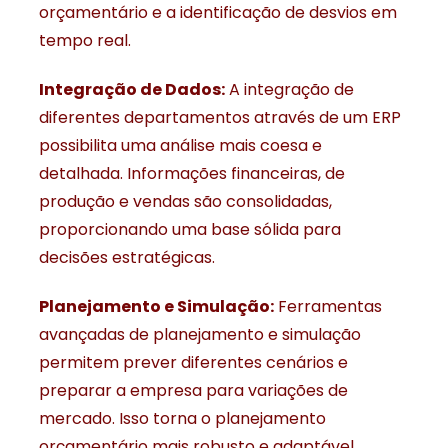
orçamentário e a identificação de desvios em
tempo real.
Integração de Dados:
A integração de
diferentes departamentos através de um ERP
possibilita uma análise mais coesa e
detalhada. Informações financeiras, de
produção e vendas são consolidadas,
proporcionando uma base sólida para
decisões estratégicas.
Planejamento e Simulação:
Ferramentas
avançadas de planejamento e simulação
permitem prever diferentes cenários e
preparar a empresa para variações de
mercado. Isso torna o planejamento
orçamentário mais robusto e adaptável.