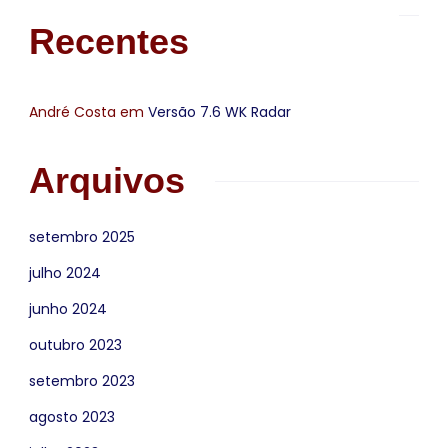
Recentes
André Costa
em
Versão 7.6 WK Radar
Arquivos
setembro 2025
julho 2024
junho 2024
outubro 2023
setembro 2023
agosto 2023