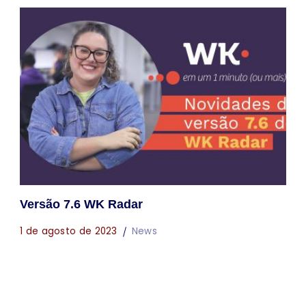
Versão 7.6 WK Radar
1 de agosto de 2023
News