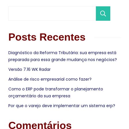
Pesqu
Posts Recentes
Diagnóstico da Reforma Tributária: sua empresa está
preparada para essa grande mudança nos negócios?
Versão 7.16 WK Radar
Análise de risco empresarial como fazer?
Como o ERP pode transformar o planejamento
orçamentário da sua empresa
Por que o varejo deve implementar um sistema erp?
Comentários