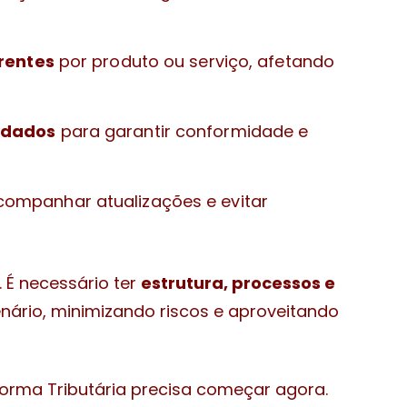
erentes
por produto ou serviço, afetando
 dados
para garantir conformidade e
ompanhar atualizações e evitar
. É necessário ter
estrutura, processos e
nário, minimizando riscos e aproveitando
orma Tributária precisa começar agora.