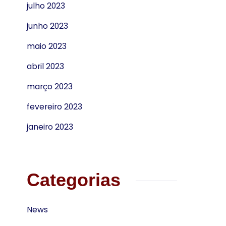
julho 2023
junho 2023
maio 2023
abril 2023
março 2023
fevereiro 2023
janeiro 2023
Categorias
News