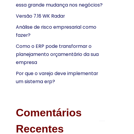
essa grande mudança nos negócios?
Versão 7.16 WK Radar
Análise de risco empresarial como
fazer?
Como o ERP pode transformar o
planejamento orçamentário da sua
empresa
Por que o varejo deve implementar
um sistema erp?
Comentários
Recentes