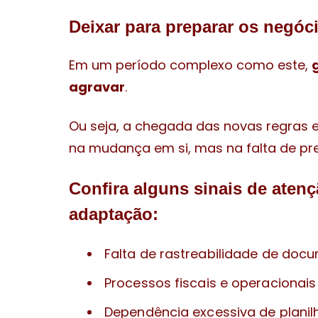
Deixar para preparar os negóc
Em um período complexo como este,
agravar
.
Ou seja, a chegada das novas regras 
na mudança em si, mas na falta de pre
Confira alguns sinais de ate
adaptação:
Falta de rastreabilidade de do
Processos fiscais e operacionais
Dependência excessiva de planil