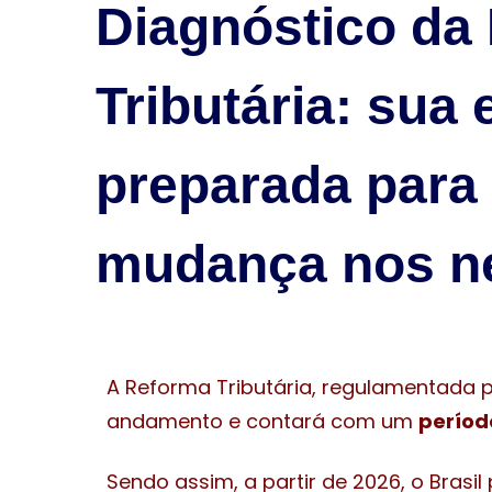
Diagnóstico da
Tributária: sua
preparada para
mudança nos n
A Reforma Tributária, regulamentada 
andamento e contará com um
períod
Sendo assim, a partir de 2026, o Bras