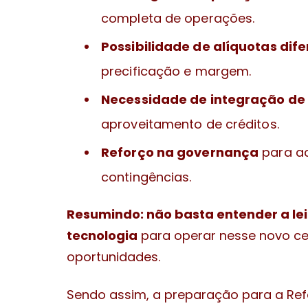
completa de operações.
Possibilidade de alíquotas dif
precificação e margem.
Necessidade de integração de
aproveitamento de créditos.
Reforço na governança
para ac
contingências.
Resumindo: não basta entender a lei
tecnologia
para operar nesse novo ce
oportunidades.
Sendo assim, a preparação para a Ref