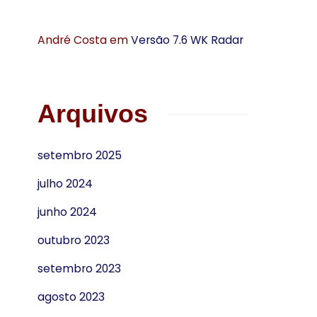
André Costa
em
Versão 7.6 WK Radar
Arquivos
setembro 2025
julho 2024
junho 2024
outubro 2023
setembro 2023
agosto 2023