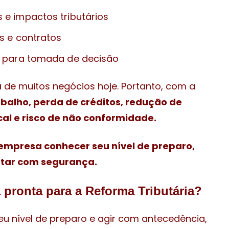
e impactos tributários
s e contratos
s para tomada de decisão
a de muitos negócios hoje. Portanto, com a
abalho, perda de créditos, redução de
al e risco de não conformidade.
empresa conhecer seu nível de preparo,
ptar com segurança.
 pronta para a Reforma Tributária?
u nível de preparo e agir com antecedência,